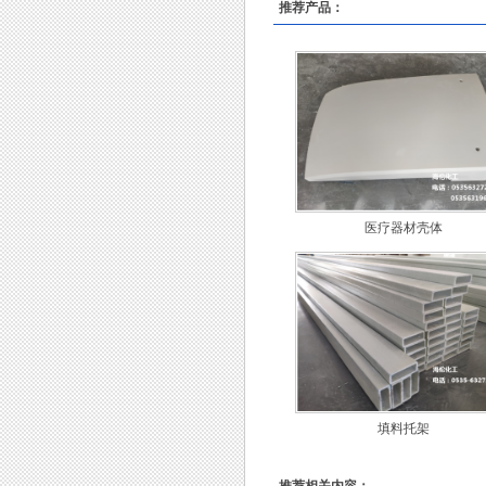
推荐产品：
医疗器材壳体
填料托架
推荐相关内容：