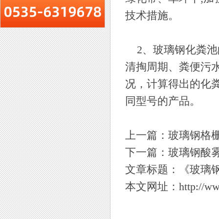
技术措施。
2、玻璃钢化粪池
清掏周期、粪便污
况，计算得出的化
同型号的产品。
上一篇：
玻璃钢格
下一篇：
玻璃钢酸
文章标题：《
玻璃
本文网址：
http://w